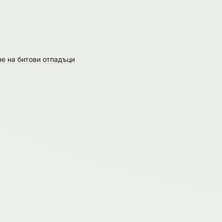
не на битови отпадъци