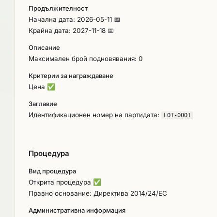
Продължителност
Начална дата: 2026-05-11 📅
Крайна дата: 2027-11-18 📅
Описание
Максимален брой подновявания: 0
Критерии за награждаване
Цена
✅
Заглавие
Идентификационен номер на партидата:
LOT-0001
Процедура
Вид процедура
Открита процедура
✅
Правно основание: Директива 2014/24/ЕС
Административна информация