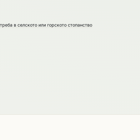
реба в селското или горското стопанство