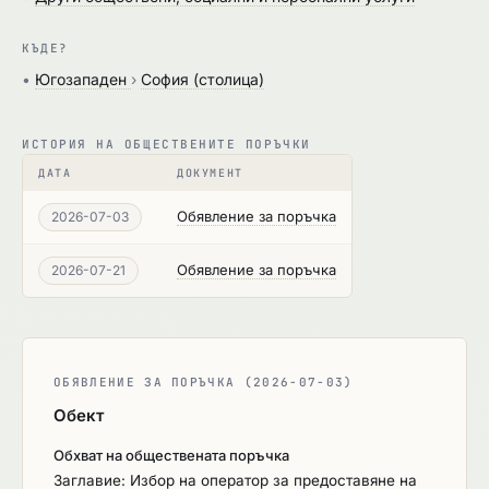
КЪДЕ?
•
Югозападен
›
София (столица)
ИСТОРИЯ НА ОБЩЕСТВЕНИТЕ ПОРЪЧКИ
ДАТА
ДОКУМЕНТ
Обявление за поръчка
2026-07-03
Обявление за поръчка
2026-07-21
ОБЯВЛЕНИЕ ЗА ПОРЪЧКА (2026-07-03)
Обект
Обхват на обществената поръчка
Заглавие: Избор на оператор за предоставяне на