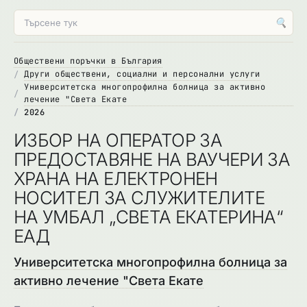
🔍
Обществени поръчки в България
Други обществени, социални и персонални услуги
Университетска многопрофилна болница за активно
лечение "Света Екате
2026
ИЗБОР НА ОПЕРАТОР ЗА
ПРЕДОСТАВЯНЕ НА ВАУЧЕРИ ЗА
ХРАНА НА ЕЛЕКТРОНЕН
НОСИТЕЛ ЗА СЛУЖИТЕЛИТЕ
НА УМБАЛ „СВЕТА ЕКАТЕРИНА“
ЕАД
Университетска многопрофилна болница за
активно лечение "Света Екате