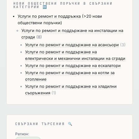
НОВИ ОБЩЕСТВЕНИ ПОРЪЧКИ В СВЪРЗАНИ
КАТЕГОРИИ
🆕
Услуги по ремонт и поддръжка
(>20 нови
обществени поръчки)
Услуги по ремонт и поддържане на инсталации на
сгради
(8)
Услуги по ремонт и поддържане на асансьори
(3)
Услуги по ремонт и поддържане на
електрически и механични инсталации на сгради
Услуги по ремонт и поддържане на ескалатори
Услуги по ремонт и поддържане на котли за
отопление
Услуги по ремонт и поддържане на хладилни
съоръжения
(1)
СВЪРЗАНИ ТЪРСЕНИЯ
🔍
Регион: