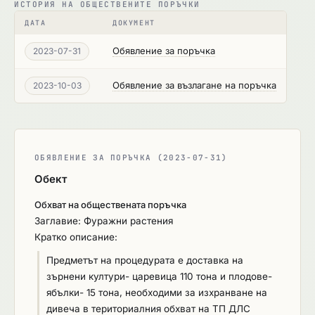
ИСТОРИЯ НА ОБЩЕСТВЕНИТЕ ПОРЪЧКИ
ДАТА
ДОКУМЕНТ
Обявление за поръчка
2023-07-31
Обявление за възлагане на поръчка
2023-10-03
ОБЯВЛЕНИЕ ЗА ПОРЪЧКА (2023-07-31)
Обект
Обхват на обществената поръчка
Заглавие: Фуражни растения
Кратко описание:
Предметът на процедурата е доставка на
зърнени култури- царевица 110 тона и плодове-
ябълки- 15 тона, необходими за изхранване на
дивеча в териториалния обхват на ТП ДЛС