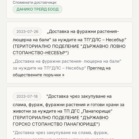
Споменати доставчици:
ДАНИКО ТРЕЙД ЕООД
„Доставка на фуражни растения-
2023-07-26
люцерна на бали” за нуждите на ТП”ДЛС – Несебър”
(
ТЕРИТОРИАЛНО ПОДЕЛЕНИЕ "ДЪРЖАВНО ЛОВНО
СТОПАНСТВО-НЕСЕБЪР"
)
„Доставка на фуражни растения- люцерна на бали”
за нуждите на ТП”ДЛС – Несебър”
Преглед на
обществените поръчки »
“Доставка чрез закупуване на
2023-07-18
слама, фураж, фуражни растения и готови храни за
животни за нуждите на ТП ДГС „Панагюрище”
(
ТЕРИТОРИАЛНО ПОДЕЛЕНИЕ "ДЪРЖАВНО
ГОРСКО СТОПАНСТВО ПАНАГЮРИЩЕ"
)
“Доставка чрез закупуване на слама, фураж,