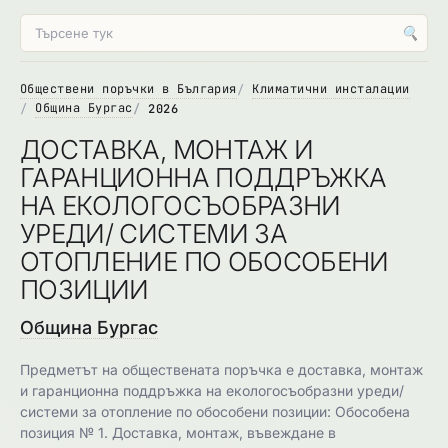
🔍
Обществени поръчки в България
Климатични инсталации
Община Бургас
2026
ДОСТАВКА, МОНТАЖ И
ГАРАНЦИОННА ПОДДРЪЖКА
НА ЕКОЛОГОСЪОБРАЗНИ
УРЕДИ/ СИСТЕМИ ЗА
ОТОПЛЕНИЕ ПО ОБОСОБЕНИ
ПОЗИЦИИ
Община Бургас
Предметът на обществената поръчка е доставка, монтаж
и гаранционна поддръжка на екологосъобразни уреди/
системи за отопление по обособени позиции: Обособена
позиция № 1. Доставка, монтаж, въвеждане в