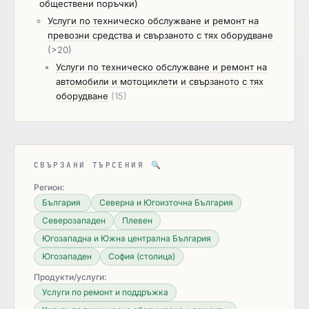
обществени поръчки)
Услуги по техническо обслужване и ремонт на
превозни средства и свързаното с тях оборудване
(>20)
Услуги по техническо обслужване и ремонт на
автомобили и мотоциклети и свързаното с тях
оборудване
(15)
СВЪРЗАНИ ТЪРСЕНИЯ
🔍
Регион:
България
Северна и Югоизточна България
Северозападен
Плевен
Югозападна и Южна централна България
Югозападен
София (столица)
Продукти/услуги:
Услуги по ремонт и поддръжка