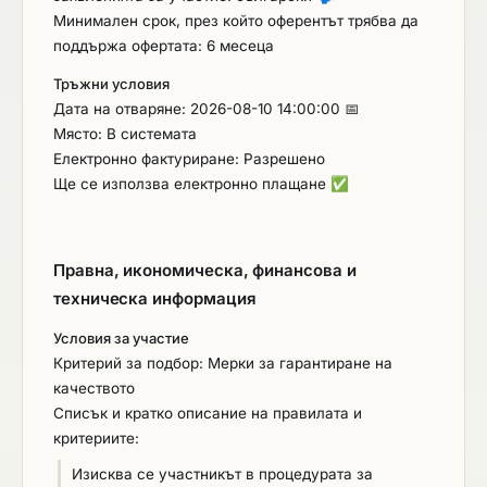
Минимален срок, през който оферентът трябва да
поддържа офертата: 6 месеца
Тръжни условия
Дата на отваряне: 2026-08-10 14:00:00 📅
Място: В системата
Електронно фактуриране: Разрешено
Ще се използва електронно плащане
✅
Правна, икономическа, финансова и
техническа информация
Условия за участие
Критерий за подбор: Мерки за гарантиране на
качеството
Списък и кратко описание на правилата и
критериите:
Изисква се участникът в процедурата за