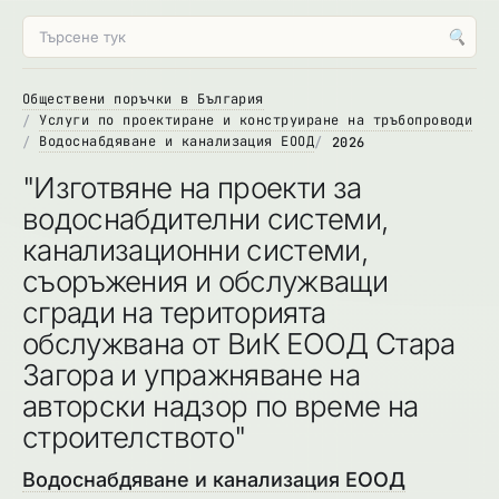
🔍
Обществени поръчки в България
Услуги по проектиране и конструиране на тръбопроводи
Водоснабдяване и канализация ЕООД
2026
"Изготвяне на проекти за
водоснабдителни системи,
канализационни системи,
съоръжения и обслужващи
сгради на територията
обслужвана от ВиК ЕООД Стара
Загора и упражняване на
авторски надзор по време на
строителството"
Водоснабдяване и канализация ЕООД