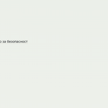
о за безопасност