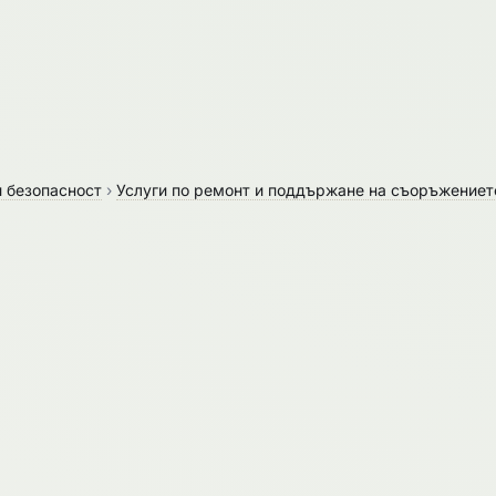
и безопасност
›
Услуги по ремонт и поддържане на съоръжениет