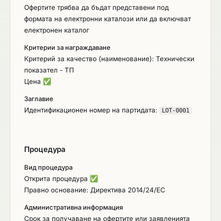
Офертите трябва да бъдат представени под
формата на електронни каталози или да включват
електронен каталог
Критерии за награждаване
Критерий за качество (наименование): Технически
показател - ТП
Цена
✅
Заглавие
Идентификационен номер на партидата:
LOT-0001
Процедура
Вид процедура
Открита процедура
✅
Правно основание: Директива 2014/24/ЕС
Административна информация
Срок за получаване на офертите или заявленията