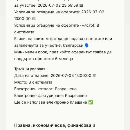
за участие: 2026-07-02 23:59:59 📅
Условия за отваряне на офертите: 2026-07-03
13:00:00 📅
Условия за отваряне на офертите (място): В
системата
Езици, на които могат да се подават офертите или
заявленията за участие: български
🗣️
Минимален срок, през който оферентът трябва да
поддържа офертата: 6 месеца
Тръжни условия
Дата на отваряне: 2026-07-03 13:00:00 📅
Място: В системата
Електронен каталог: Разрешено
Електронно фактуриране: Разрешено
Ще се използва електронно плащане
✅
Правна, икономическа, финансова и