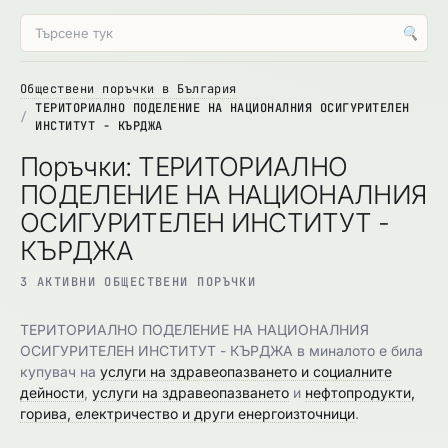
🔍
Обществени поръчки в България
ТЕРИТОРИАЛНО ПОДЕЛЕНИЕ НА НАЦИОНАЛНИЯ ОСИГУРИТЕЛЕН
ИНСТИТУТ - КЪРДЖА
Поръчки: ТЕРИТОРИАЛНО
ПОДЕЛЕНИЕ НА НАЦИОНАЛНИЯ
ОСИГУРИТЕЛЕН ИНСТИТУТ -
КЪРДЖА
3 АКТИВНИ ОБЩЕСТВЕНИ ПОРЪЧКИ
ТЕРИТОРИАЛНО ПОДЕЛЕНИЕ НА НАЦИОНАЛНИЯ
ОСИГУРИТЕЛЕН ИНСТИТУТ - КЪРДЖА в миналото е била
купувач на
услуги на здравеопазването и социалните
дейности
,
услуги на здравеопазването
и
нефтопродукти,
горива, електричество и други енергоизточници
.