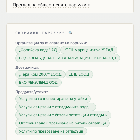
Преглед на обществените поръчки »
СВЪРЗАНИ ТЪРСЕНИЯ
🔍
Организации за възлагане на поръчки:
„Софийска вода“ АД
“ТЕЦ Марица изток 2” ЕАД
ВОДОСНАБДЯВАНЕ И КАНАЛИЗАЦИЯ - ВАРНА ООД
Доставчици:
„Тера Ком 2007“ ЕООД
ДЛВ ЕООД
ЕКО РЕКУЛЕНД ООД
Продукти/услуги:
Услуги по транспортиране на утайки
Услуги, свързани с отпадъчните води,...
Услуги, свързани с битови остатъци и отпадъци
Отстраняване и третиране на битови отпадъци
Услуги по превозване на отпадъци