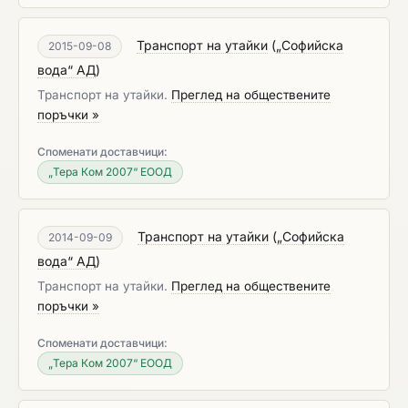
Транспорт на утайки
(
„Софийска
2015-09-08
вода“ АД
)
Транспорт на утайки.
Преглед на обществените
поръчки »
Споменати доставчици:
„Тера Ком 2007“ ЕООД
Транспорт на утайки
(
„Софийска
2014-09-09
вода“ АД
)
Транспорт на утайки.
Преглед на обществените
поръчки »
Споменати доставчици:
„Тера Ком 2007“ ЕООД