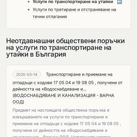
Услуги по транспортиране на утайки
⬅️
Услуги по третиране и отстраняване на
течни отлагания
Неотдавнашни обществени поръчки
на услуги по транспортиране на
утайки в България
Транспортиране и приемане на
2025-03-14
отпадъци с кодове 17 05 04 и 19 08 05 , получени от
дейността на «Водоснабдяване и...
(
ВОДОСНАБДЯВАНЕ И КАНАЛИЗАЦИЯ - ВАРНА
ООД
)
Предмет на настоящата обществена поръчка e
извършването на услуги по транспортиране и
приемане на отпадъци с кодове 17 05 04 и 19 08 05 ,
получени от дейността на «Водоснабдяване и