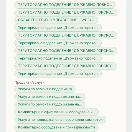
ТЕРИТОРИАЛНО ПОДЕЛЕНИЕ "ДЪРЖАВНО ЛОВНО...
ТЕРИТОРИАЛНО ПОДЕЛЕНИЕ "ДЪРЖАВНО ГОРСКО...
ОБЛАСТНО ПЪТНО УПРАВЛЕНИЕ - БУРГАС
Териториално поделение „Държавно горско...
ТЕРИТОРИАЛНО ПОДЕЛЕНИЕ "ДЪРЖАВНО ГОРСКО...
Териториално поделение „Държавно горско...
ТЕРИТОРИАЛНО ПОДЕЛЕНИЕ "ДЪРЖАВНО ГОРСКО...
Териториално поделение „Държавно горско...
ТЕРИТОРИАЛНО ПОДЕЛЕНИЕ "ДЪРЖАВНО ГОРСКО...
Териториално поделение „Държавно горско...
Продукти/услуги:
Услуги по ремонт и поддръжка
Услуги по ремонт и поддържане на...
Услуги по ремонт и поддържане на...
Компютърни и офис машини, оборудване и...
Услуги по поддържане на персонални компютри
Компютърно оборудване и принадлежности