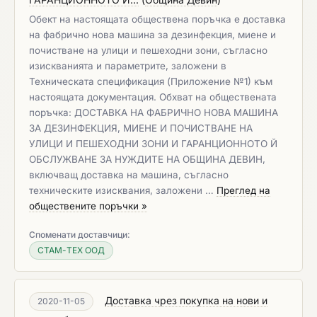
Обект на настоящата обществена поръчка е доставка
на фабрично нова машина за дезинфекция, миене и
почистване на улици и пешеходни зони, съгласно
изискванията и параметрите, заложени в
Техническата спецификация (Приложение №1) към
настоящата документация. Обхват на обществената
поръчка: ДОСТАВКА НА ФАБРИЧНО НОВА МАШИНА
ЗА ДЕЗИНФЕКЦИЯ, МИЕНЕ И ПОЧИСТВАНЕ НА
УЛИЦИ И ПЕШЕХОДНИ ЗОНИ И ГАРАНЦИОННОТО Й
ОБСЛУЖВАНЕ ЗА НУЖДИТЕ НА ОБЩИНА ДЕВИН,
включващ доставка на машина, съгласно
техническите изисквания, заложени …
Преглед на
обществените поръчки »
Споменати доставчици:
СТАМ-ТЕХ ООД
Доставка чрез покупка на нови и
2020-11-05