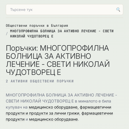
🔍
Обществени поръчки в България
МНОГОПРОФИЛНА БОЛНИЦА ЗА АКТИВНО ЛЕЧЕНИЕ - СВЕТИ
НИКОЛАЙ ЧУДОТВОРЕЦ Е
Поръчки: МНОГОПРОФИЛНА
БОЛНИЦА ЗА АКТИВНО
ЛЕЧЕНИЕ - СВЕТИ НИКОЛАЙ
ЧУДОТВОРЕЦ Е
2 АКТИВНИ ОБЩЕСТВЕНИ ПОРЪЧКИ
МНОГОПРОФИЛНА БОЛНИЦА ЗА АКТИВНО ЛЕЧЕНИЕ -
СВЕТИ НИКОЛАЙ ЧУДОТВОРЕЦ Е в миналото е била
купувач на
медицинско оборудване, фармацевтични
продукти и продукти за лични грижи
,
фармацевтични
продукти
и
медицинско оборудване
.